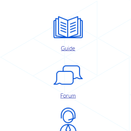
Guide
Forum